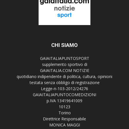
CHI SIAMO
GAIAITALIAPUNTOSPORT
supplemento sportivo di
GAIAITALIA.COM NOTIZIE
quotidiano indipendente di politica, cultura, opinioni
testata senza obbligo di registrazione
Legge-n-103-2012/24276
GAIAITALIAPUNTOCOMEDIZIONI
p.IVA 13419641009
10123
Torino
Direttrice Responsabile
MONICA MAGGI