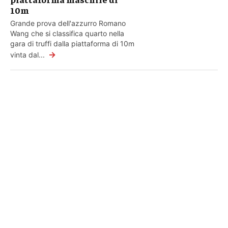
10m
Grande prova dell'azzurro Romano
Wang che si classifica quarto nella
gara di truffi dalla piattaforma di 10m
→
vinta dal...