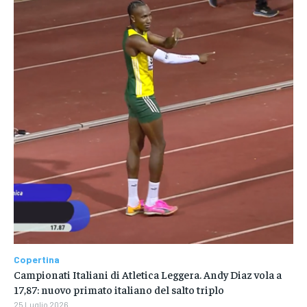
Copertina
Campionati Italiani di Atletica Leggera. Andy Diaz vola a
17,87: nuovo primato italiano del salto triplo
25 Luglio 2026