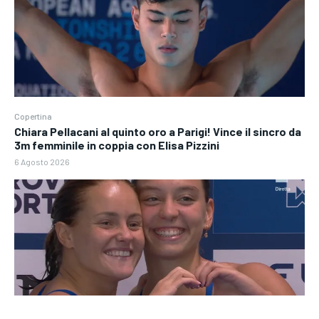
Copertina
Chiara Pellacani al quinto oro a Parigi! Vince il sincro da
3m femminile in coppia con Elisa Pizzini
6 Agosto 2026