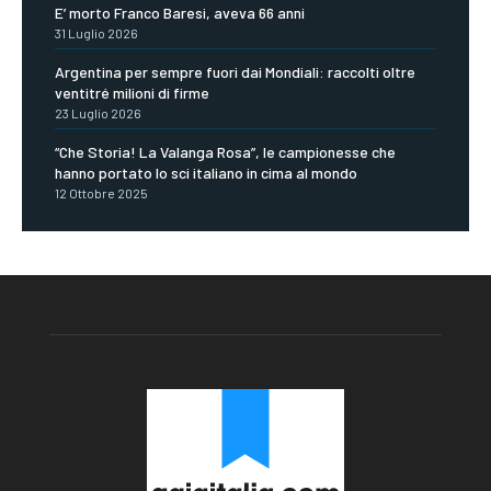
E’ morto Franco Baresi, aveva 66 anni
31 Luglio 2026
Argentina per sempre fuori dai Mondiali: raccolti oltre
ventitré milioni di firme
23 Luglio 2026
“Che Storia! La Valanga Rosa”, le campionesse che
hanno portato lo sci italiano in cima al mondo
12 Ottobre 2025